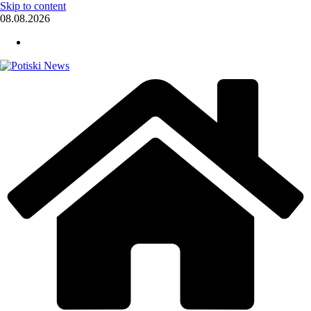
Skip to content
08.08.2026