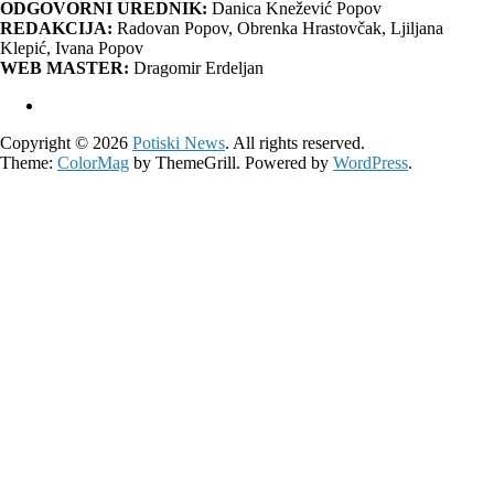
ODGOVORNI UREDNIK:
Danica Knežević Popov
REDAKCIJA:
Radovan Popov, Obrenka Hrastovčak, Ljiljana
Klepić, Ivana Popov
WEB MASTER:
Dragomir Erdeljan
Copyright © 2026
Potiski News
. All rights reserved.
Theme:
ColorMag
by ThemeGrill. Powered by
WordPress
.