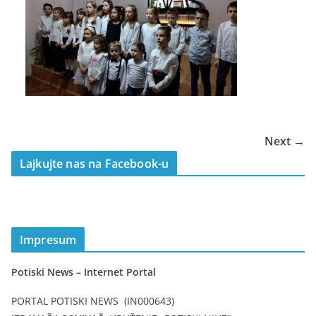
Next →
Lajkujte nas na Facebook-u
Impresum
Potiski News – Internet Portal
PORTAL POTISKI NEWS (IN000643)