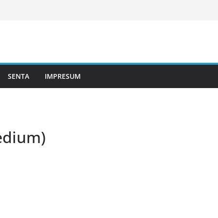
SENTA
IMPRESUM
edium)