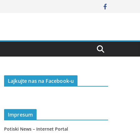
Lajkujte nas na Facebook-u
Impresum
Potiski News – Internet Portal