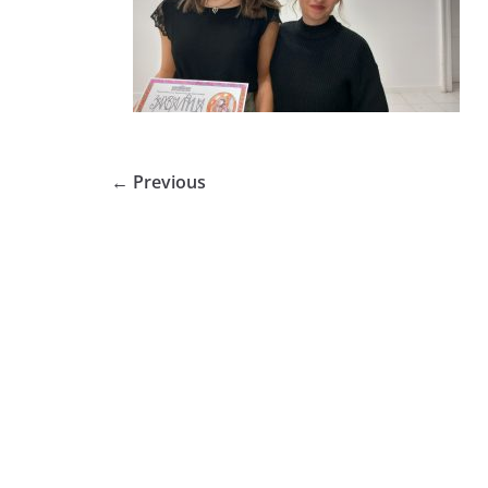
← Previous