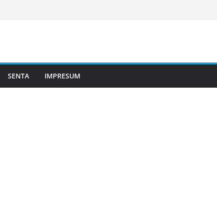
SENTA
IMPRESUM