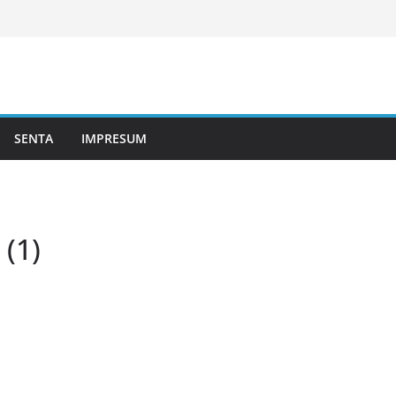
SENTA
IMPRESUM
(1)