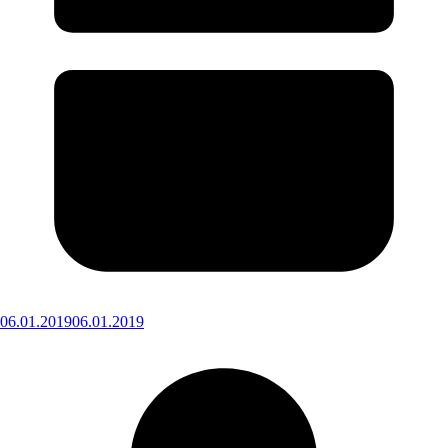
06.01.2019
06.01.2019