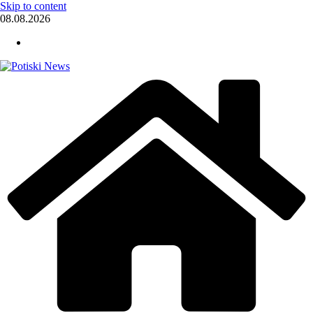
Skip to content
08.08.2026