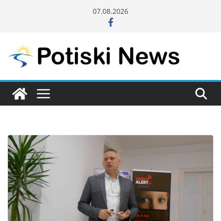
Skip
07.08.2026
to
content