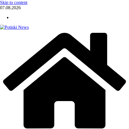
Skip to content
07.08.2026