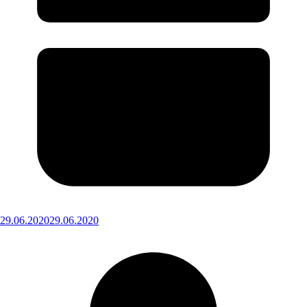
29.06.2020
29.06.2020