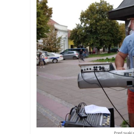
Pred svaki