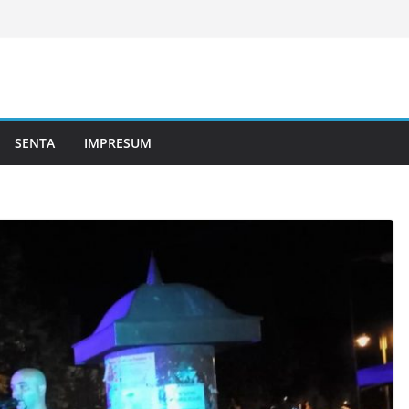
SENTA
IMPRESUM