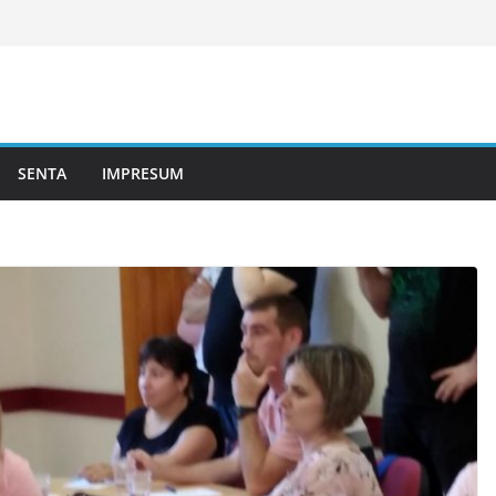
SENTA
IMPRESUM