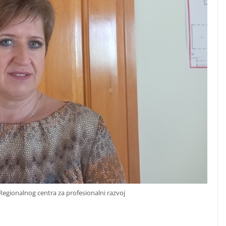
 Regionalnog centra za profesionalni razvoj