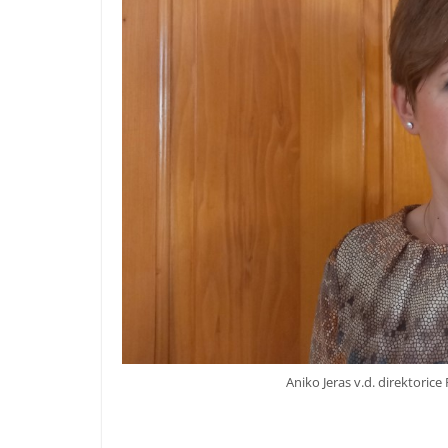
Aniko Jeras v.d. direktorice