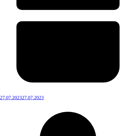
27.07.2023
27.07.2023