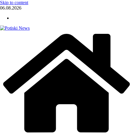
Skip to content
06.08.2026