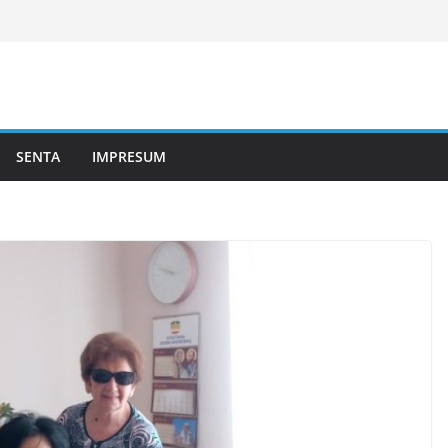
SENTA
IMPRESUM