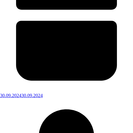
30.09.2024
30.09.2024