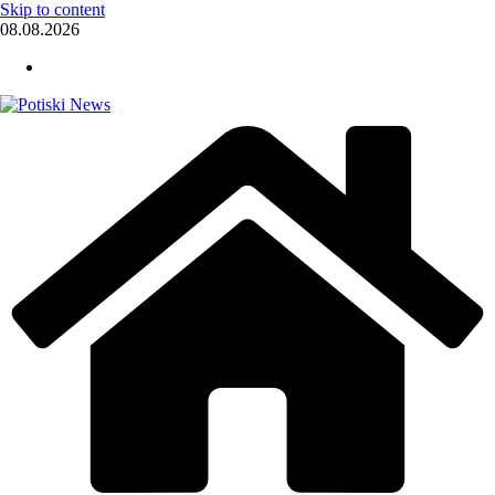
Skip to content
08.08.2026