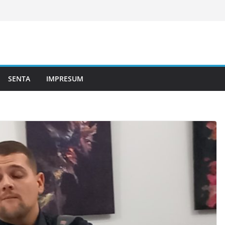
SENTA
IMPRESUM