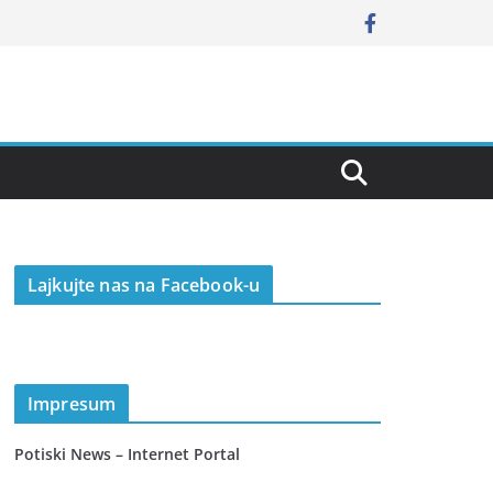
Lajkujte nas na Facebook-u
Impresum
Potiski News – Internet Portal