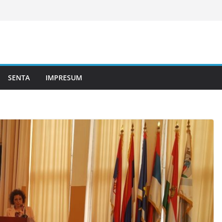
SENTA
IMPRESUM