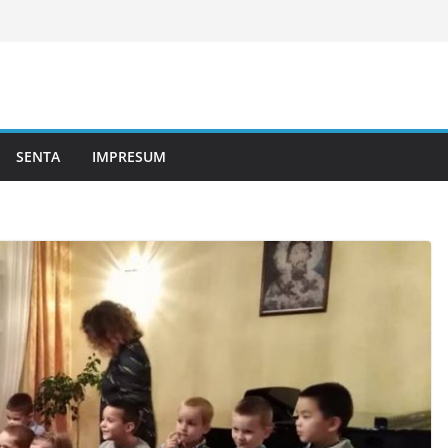
SENTA
IMPRESUM