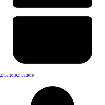
27.08.2019
27.08.2019