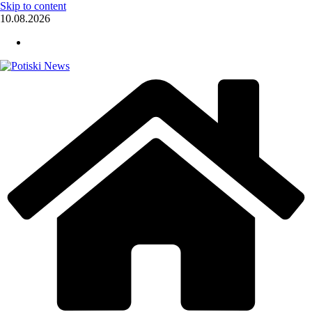
Skip to content
10.08.2026