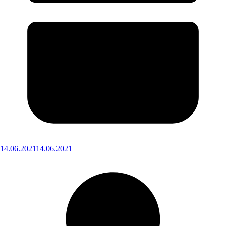
14.06.2021
14.06.2021