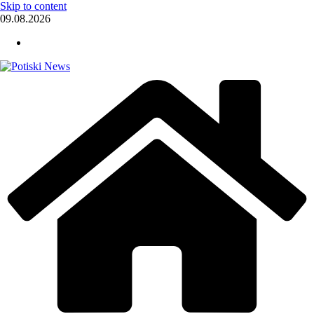
Skip to content
09.08.2026