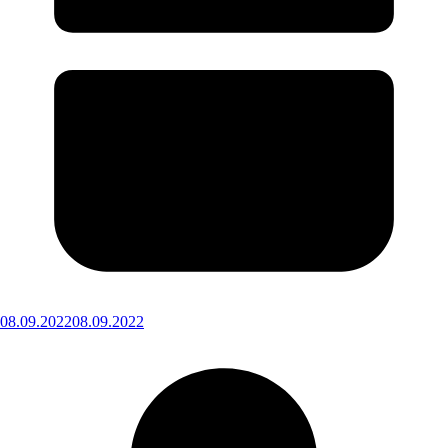
08.09.2022
08.09.2022