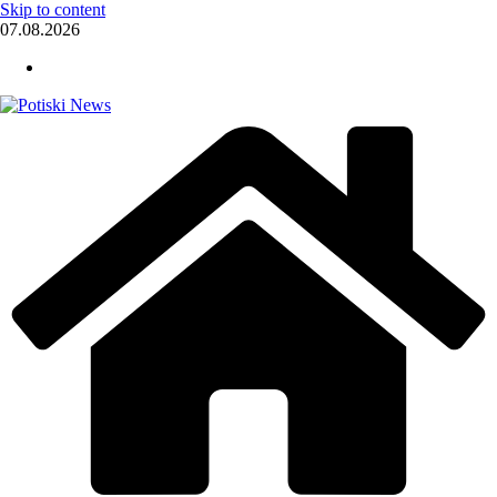
Skip to content
07.08.2026