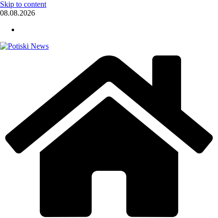
Skip to content
08.08.2026