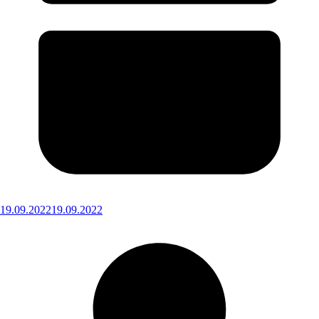
19.09.2022
19.09.2022