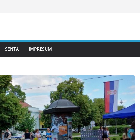
SENTA
IMPRESUM