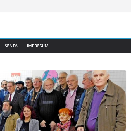
SENTA
IMPRESUM